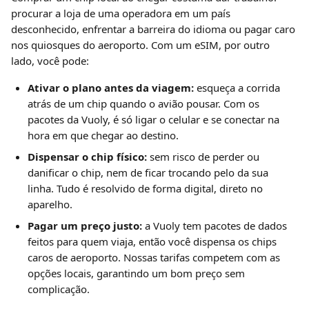
procurar a loja de uma operadora em um país 
desconhecido, enfrentar a barreira do idioma ou pagar caro 
nos quiosques do aeroporto. Com um eSIM, por outro 
lado, você pode:
Ativar o plano antes da viagem:
 esqueça a corrida 
atrás de um chip quando o avião pousar. Com os 
pacotes da Vuoly, é só ligar o celular e se conectar na 
hora em que chegar ao destino.
Dispensar o chip físico:
 sem risco de perder ou 
danificar o chip, nem de ficar trocando pelo da sua 
linha. Tudo é resolvido de forma digital, direto no 
aparelho.
Pagar um preço justo:
 a Vuoly tem pacotes de dados 
feitos para quem viaja, então você dispensa os chips 
caros de aeroporto. Nossas tarifas competem com as 
opções locais, garantindo um bom preço sem 
complicação.