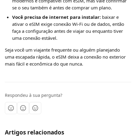
modernos é compatível com eSIM, mas vale confirmar 
se o seu também é antes de comprar um plano.
Você precisa de internet para instalar:
 baixar e 
ativar o eSIM exige conexão Wi-Fi ou de dados, então 
faça a configuração antes de viajar ou enquanto tiver 
uma conexão estável.
Seja você um viajante frequente ou alguém planejando 
uma escapada rápida, o eSIM deixa a conexão no exterior 
mais fácil e econômica do que nunca.
Respondeu à sua pergunta?
Artigos relacionados