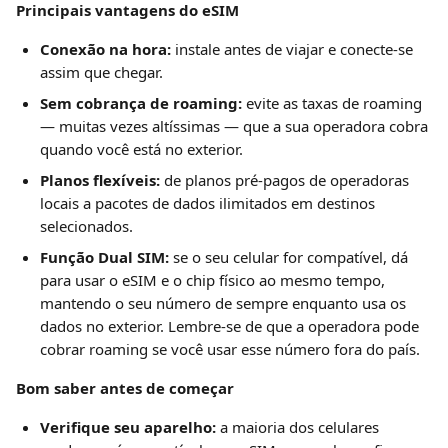
Principais vantagens do eSIM
Conexão na hora:
 instale antes de viajar e conecte-se 
assim que chegar.
Sem cobrança de roaming:
 evite as taxas de roaming 
— muitas vezes altíssimas — que a sua operadora cobra 
quando você está no exterior.
Planos flexíveis:
 de planos pré-pagos de operadoras 
locais a pacotes de dados ilimitados em destinos 
selecionados.
Função Dual SIM:
 se o seu celular for compatível, dá 
para usar o eSIM e o chip físico ao mesmo tempo, 
mantendo o seu número de sempre enquanto usa os 
dados no exterior. Lembre-se de que a operadora pode 
cobrar roaming se você usar esse número fora do país.
Bom saber antes de começar
Verifique seu aparelho:
 a maioria dos celulares 